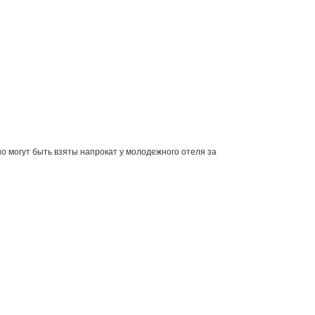
о могут быть взяты напрокат у молодежного отеля за