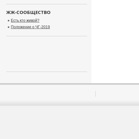
ЖЖ-СООБЩЕСТВО
Есть кто живой?
Положение о ЧГ-2019