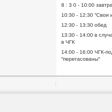
8 : 3 0 - 10:00 завтр
10:30 - 12:30 "Свои
12:30 - 13:30 обед
13:30 - 14:00 в слу
в ЧГК
14:00 - 16:00 ЧГК-п
"перетасованы"