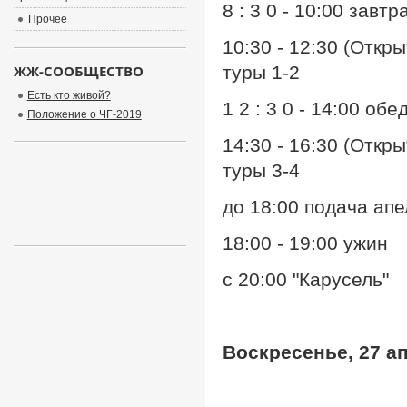
8 : 3 0 - 10:00 завтр
Прочее
10:30 - 12:30 (Откр
ЖЖ-СООБЩЕСТВО
туры 1-2
Есть кто живой?
1 2 : 3 0 - 14:00 обе
Положение о ЧГ-2019
14:30 - 16:30 (Откр
туры 3-4
до 18:00 подача ап
18:00 - 19:00 ужин
с 20:00 "Карусель"
Воскресенье, 27 а