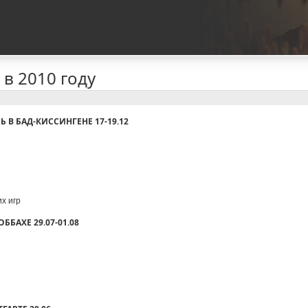
в 2010 году
В БАД-КИССИНГЕНЕ 17-19.12
х игр
ББАХЕ 29.07-01.08